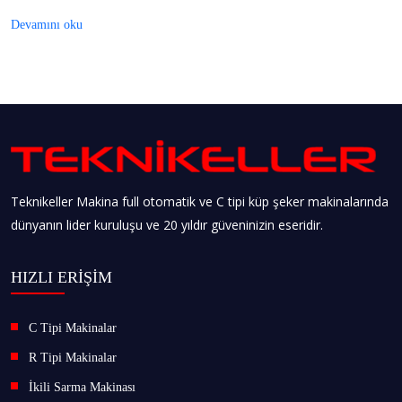
Devamını oku
Teknikeller Makina full otomatik ve C tipi küp şeker makinalarında
dünyanın lider kuruluşu ve 20 yıldır güveninizin eseridir.
HIZLI ERİŞİM
C Tipi Makinalar
R Tipi Makinalar
İkili Sarma Makinası