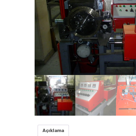
Açıklama