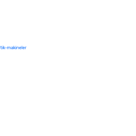
tik-makineler