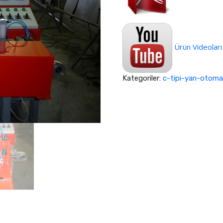
Ürün Videoları
Kategoriler:
c-tipi-yarı-otoma