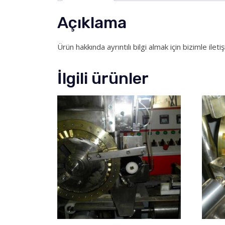
Açıklama
Ürün hakkında ayrıntılı bilgi almak için bizimle ileti
İlgili ürünler