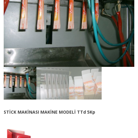
STİCK MAKİNASI MAKİNE MODELİ TTd 5Kp