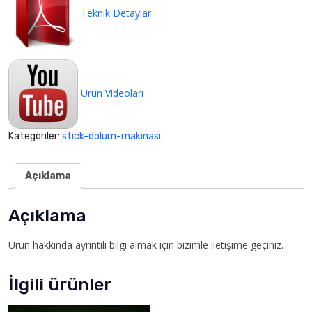
Teknik Detaylar
Ürün Videoları
Kategoriler:
stick-dolum-makinasi
Açıklama
Açıklama
Ürün hakkında ayrıntılı bilgi almak için bizimle iletişime geçiniz.
İlgili ürünler