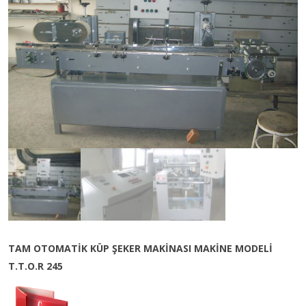
TAM OTOMATİK KÜP ŞEKER MAKİNASI MAKİNE MODELİ
T.T.O.R 245