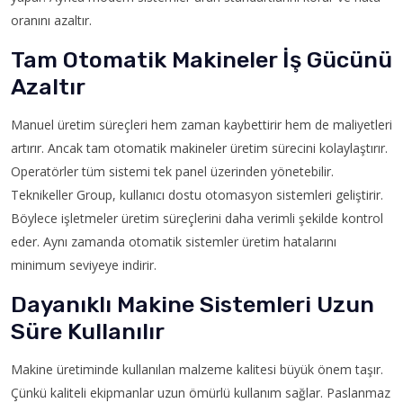
oranını azaltır.
Tam Otomatik Makineler İş Gücünü
Azaltır
Manuel üretim süreçleri hem zaman kaybettirir hem de maliyetleri
artırır. Ancak tam otomatik makineler üretim sürecini kolaylaştırır.
Operatörler tüm sistemi tek panel üzerinden yönetebilir.
Teknikeller Group, kullanıcı dostu otomasyon sistemleri geliştirir.
Böylece işletmeler üretim süreçlerini daha verimli şekilde kontrol
eder. Aynı zamanda otomatik sistemler üretim hatalarını
minimum seviyeye indirir.
Dayanıklı Makine Sistemleri Uzun
Süre Kullanılır
Makine üretiminde kullanılan malzeme kalitesi büyük önem taşır.
Çünkü kaliteli ekipmanlar uzun ömürlü kullanım sağlar. Paslanmaz