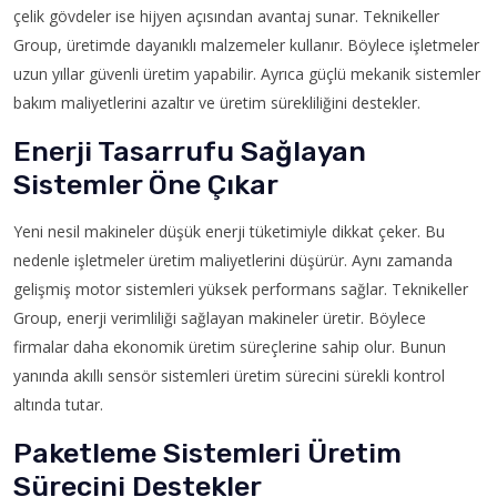
çelik gövdeler ise hijyen açısından avantaj sunar. Teknikeller
Group, üretimde dayanıklı malzemeler kullanır. Böylece işletmeler
uzun yıllar güvenli üretim yapabilir. Ayrıca güçlü mekanik sistemler
bakım maliyetlerini azaltır ve üretim sürekliliğini destekler.
Enerji Tasarrufu Sağlayan
Sistemler Öne Çıkar
Yeni nesil makineler düşük enerji tüketimiyle dikkat çeker. Bu
nedenle işletmeler üretim maliyetlerini düşürür. Aynı zamanda
gelişmiş motor sistemleri yüksek performans sağlar. Teknikeller
Group, enerji verimliliği sağlayan makineler üretir. Böylece
firmalar daha ekonomik üretim süreçlerine sahip olur. Bunun
yanında akıllı sensör sistemleri üretim sürecini sürekli kontrol
altında tutar.
Paketleme Sistemleri Üretim
Sürecini Destekler