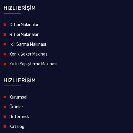
HIZLI ERİŞİM
C Tipi Makinalar
R Tipi Makinalar
İkili Sarma Makinası
Konik Şeker Makinası
Kutu Yapıştırma Makinası
HIZLI ERİŞİM
Kurumsal
Ürünler
Referanslar
Katalog