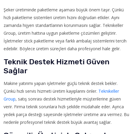
Şeker üretiminde paketleme aşaması büyük önem taşır. Çünkü
hızlı paketleme sistemleri üretim hızını doğrudan etkiler. Aynı
zamanda hijyen standartlarının korunmasını sağlar. Teknikeller
Group, üretim hattına uygun paketleme çözümleri geliştirir.
İşletmeler stick paketleme veya farklı ambalaj sistemlerini tercih
edebilir. Böylece üretim süreçleri daha profesyonel hale gelir.
Teknik Destek Hizmeti Güven
Sağlar
Makine yatırımı yapan işletmeler güçlü teknik destek bekler.
Çünkü hızlı servis hizmeti üretim kayıplarını önler.
Teknikeller
Group
, satış sonrası destek hizmetleriyle müşterilerine güven
verir. Firma teknik sorunlara hızlı şekilde müdahale eder. Ayrıca
yedek parça desteği sayesinde işletmeler üretime ara vermez. Bu
nedenle profesyonel teknik destek büyük avantaj sağlar.